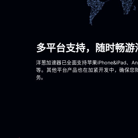
多平台支持，随时畅游
洋葱加速器已全面支持苹果iPhone&iPad、Andr
等。其他平台产品也在加紧开发中，确保您
务。