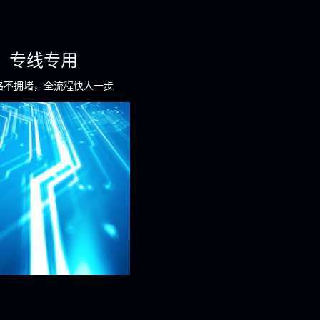
专线专用
路不拥堵，全流程快人一步