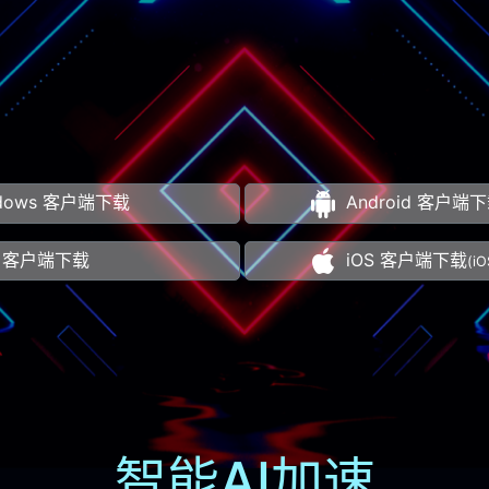
ndows 客户端下载
Android 客户端
c 客户端下载
iOS 客户端下载
(i
智能AI加速