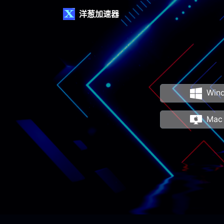
洋葱加速器
Wi
Ma