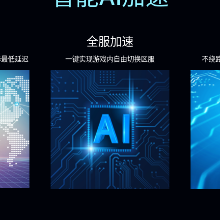
全服加速
择最低延迟
一键实现游戏内自由切换区服
不绕