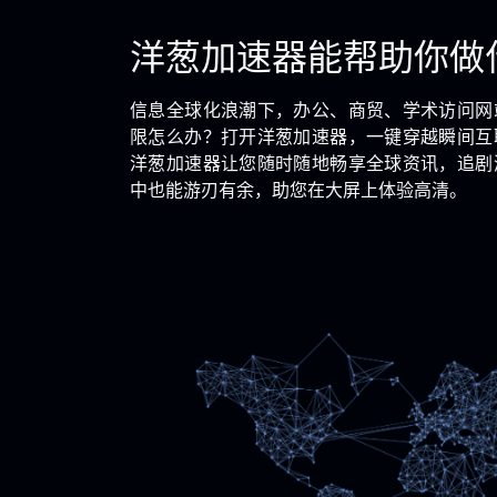
洋葱加速器能帮助你做
信息全球化浪潮下，办公、商贸、学术访问网
限怎么办？打开洋葱加速器，一键穿越瞬间互
洋葱加速器让您随时随地畅享全球资讯，追剧
中也能游刃有余，助您在大屏上体验高清。