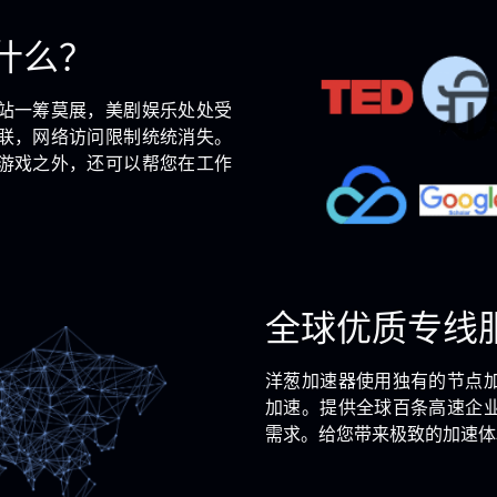
什么？
站一筹莫展，美剧娱乐处处受
联，网络访问限制统统消失。
游戏之外，还可以帮您在工作
全球优质专线
洋葱加速器使用独有的节点
加速。提供全球百条高速企
需求。给您带来极致的加速体