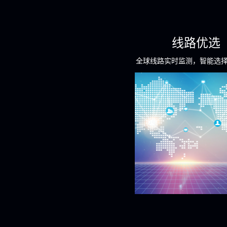
线路优选
全球线路实时监测，智能选