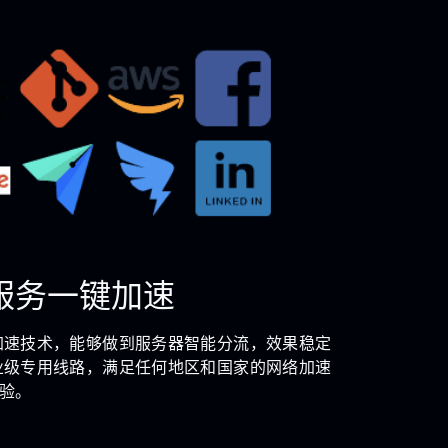
服务一键加速
加速技术，能够做到服务器智能分流，效果稳定
业级专用线路，满足任何地区和国家的网络加速
验。